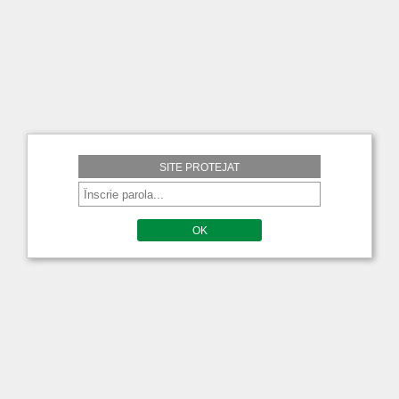
SITE PROTEJAT