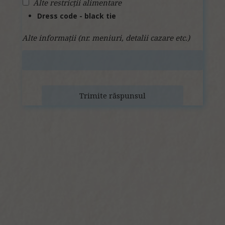
Alte restricții alimentare
Dress code - black tie
Alte informații (nr. meniuri, detalii cazare etc.)
Trimite răspunsul