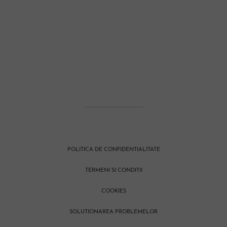
POLITICA DE CONFIDENTIALITATE
TERMENI SI CONDITII
COOKIES
SOLUTIONAREA PROBLEMELOR