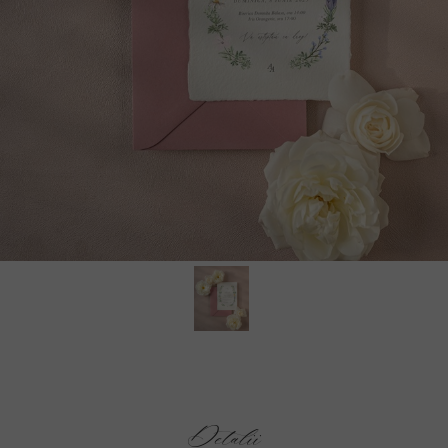
Detalii